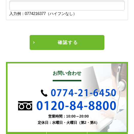
入力例：0774216377（ハイフンなし）
確認する
お問い合わせ
営業時間：10:00～20:00
定休日：水曜日・火曜日（第2・第4）