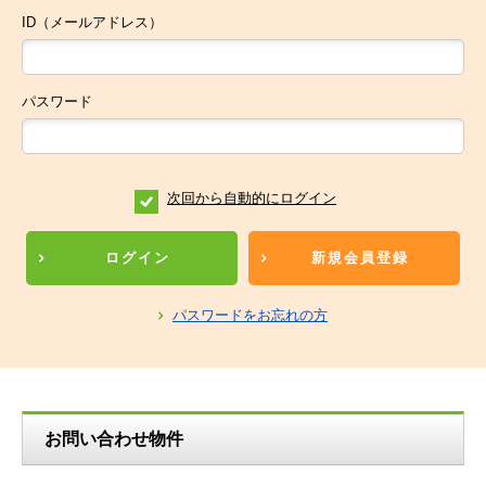
ID（メールアドレス）
パスワード
次回から自動的にログイン
ログイン
新規会員登録
パスワードをお忘れの方
お問い合わせ物件