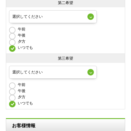
第二希望
午前
午後
夕方
いつでも
第三希望
午前
午後
夕方
いつでも
お客様情報