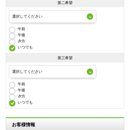
第二希望
午前
午後
夕方
いつでも
第三希望
午前
午後
夕方
いつでも
お客様情報