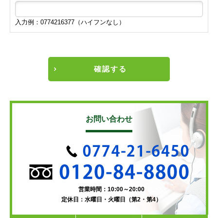
入力例：0774216377（ハイフンなし）
確認する
お問い合わせ
営業時間：10:00～20:00
定休日：水曜日・火曜日（第2・第4）