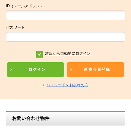
ID（メールアドレス）
パスワード
次回から自動的にログイン
ログイン
新規会員登録
パスワードをお忘れの方
お問い合わせ物件