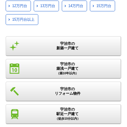
12万円台
13万円台
14万円台
15万円台
15万円台以上
宇治市の
新築一戸建て
宇治市の
築浅一戸建て
（築10年以内）
宇治市の
リフォーム物件
宇治市の
駅近一戸建て
（徒歩10分以内）