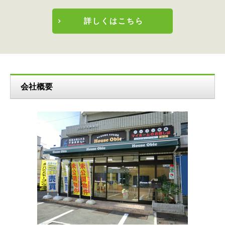
詳しくはこちら
会社概要