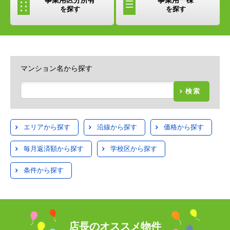
を探す
を探す
マンション名から探す
検索
エリアから探す
沿線から探す
価格から探す
毎月返済額から探す
学校区から探す
条件から探す
店長のオススメ物件