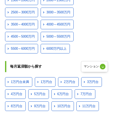
1500～2000万円
2000～2500万円
2500～3000万円
3000～3500万円
3500～4000万円
4000～4500万円
4500～5000万円
5000～5500万円
5500～6000万円
6000万円以上
毎月返済額から探す
1万円台未満
1万円台
2万円台
3万円台
4万円台
5万円台
6万円台
7万円台
8万円台
9万円台
10万円台
11万円台