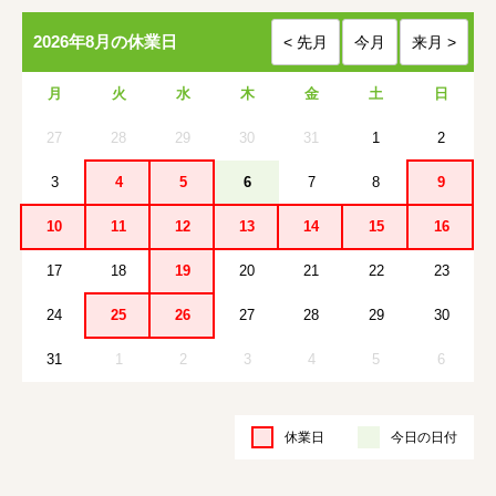
2026年8月の休業日
月
火
水
木
金
土
日
27
28
29
30
31
1
2
3
4
5
6
7
8
9
10
11
12
13
14
15
16
17
18
19
20
21
22
23
24
25
26
27
28
29
30
31
1
2
3
4
5
6
休業日
今日の日付