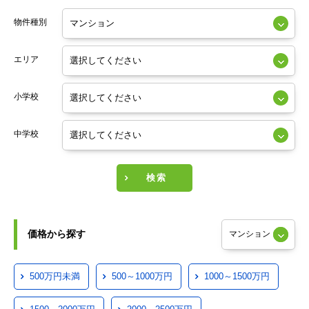
物件種別
エリア
小学校
中学校
検索
価格から探す
500万円未満
500～1000万円
1000～1500万円