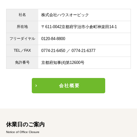
社名
株式会社ハウスオービック
所在地
〒611-0042
京都府宇治市小倉町神楽田14-1
フリーダイヤル
0120-84-8800
TEL／FAX
0774-21-6450 ／ 0774-21-6377
免許番号
京都府知事(4)第12600号
会社概要
休業日のご案内
Notice of Office Closure