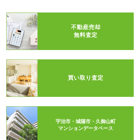
不動産売却
無料査定
買い取り査定
宇治市・城陽市・久御山町
マンションデータベース