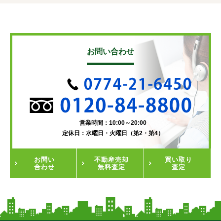
お問い合わせ
営業時間：10:00～20:00
定休日：水曜日・火曜日（第2・第4）
お問い
不動産
売却
買い取り
合わせ
無料査定
査定