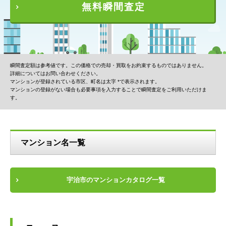
無料瞬間査定
瞬間査定額は参考値です。この価格での売却・買取をお約束するものではありません。
詳細についてはお問い合わせください。
マンションが登録されている市区、町名は太字 *で表示されます。
マンションの登録がない場合も必要事項を入力することで瞬間査定をご利用いただけま
す。
マンション名一覧
宇治市のマンションカタログ一覧