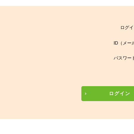
ログイ
ID（メー
パスワー
ログイン