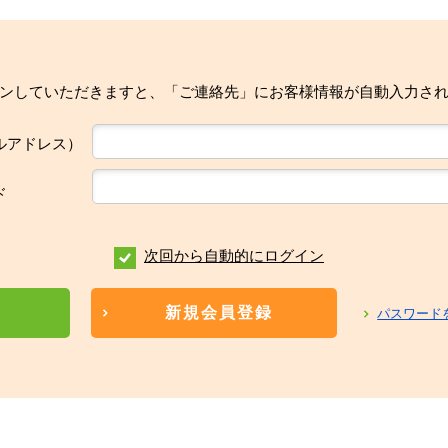
ンしていただきますと、「ご連絡先」にお客様情報が自動入力さ
ルアドレス）
ド
次回から自動的にログイン
新規会員登録
パスワード