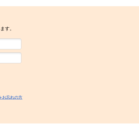
れます。
をお忘れの方