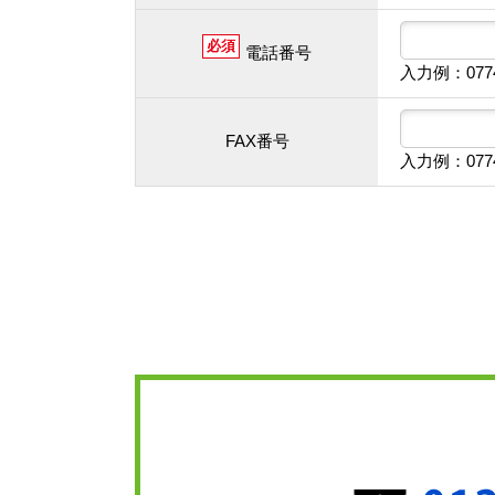
必須
電話番号
入力例：077
FAX番号
入力例：077