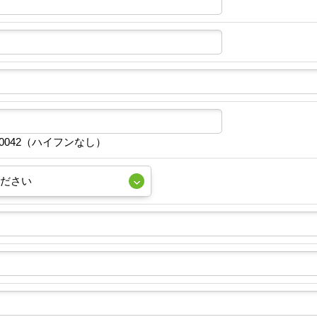
10042（ハイフンなし）