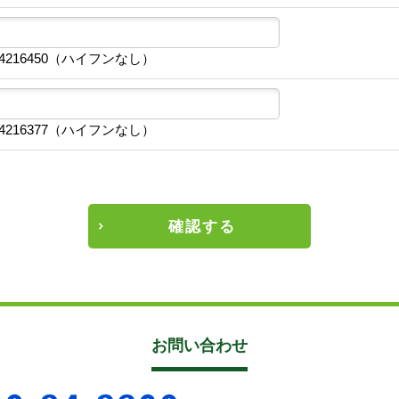
4216450（ハイフンなし）
4216377（ハイフンなし）
確認する
お問い合わせ