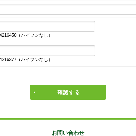
4216450（ハイフンなし）
4216377（ハイフンなし）
確認する
お問い合わせ