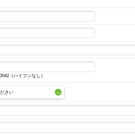
10042（ハイフンなし）