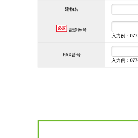
建物名
必須
電話番号
入力例：077
FAX番号
入力例：077