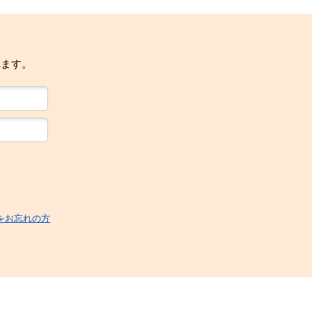
れます。
をお忘れの方