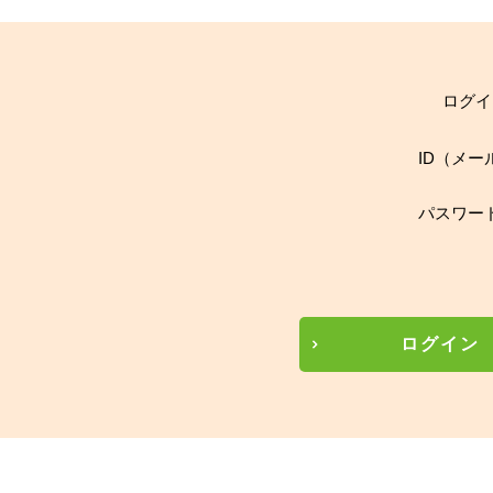
ログイ
ID（メー
パスワー
ログイン