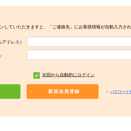
ンしていただきますと、「ご連絡先」にお客様情報が自動入力さ
ルアドレス）
ド
次回から自動的にログイン
新規会員登録
パスワード