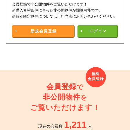
会員登録で非公開物件をご覧いただけます！
※購入希望条件に合った非公開物件が閲覧可能です。
※特別限定物件については、担当者にお問い合わせください。
新規
会員登録
ログイン
会員登録
で
非公開物件
を
ご覧いただけます！
1,211
現在の会員数
人