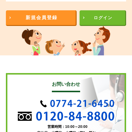
新規会員登録
ログイン
お問い合わせ
営業時間：10:00～20:00