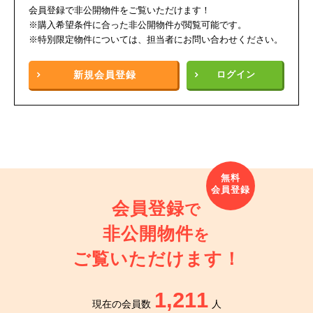
会員登録で非公開物件をご覧いただけます！
※購入希望条件に合った非公開物件が閲覧可能です。
※特別限定物件については、担当者にお問い合わせください。
新規
会員登録
ログイン
会員登録
で
非公開物件
を
ご覧いただけます！
1,211
現在の会員数
人