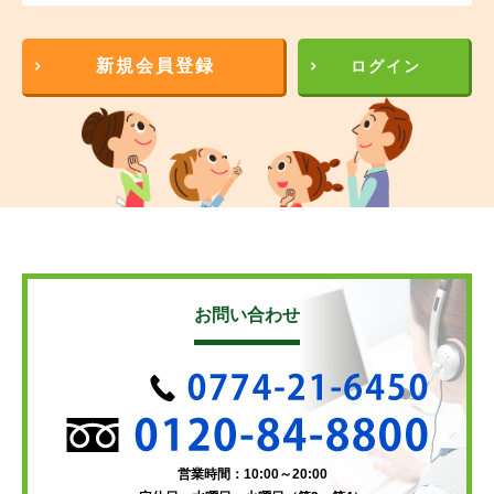
新規会員登録
ログイン
お問い合わせ
営業時間：10:00～20:00