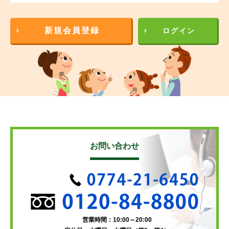
新規会員登録
ログイン
お問い合わせ
営業時間：10:00～20:00