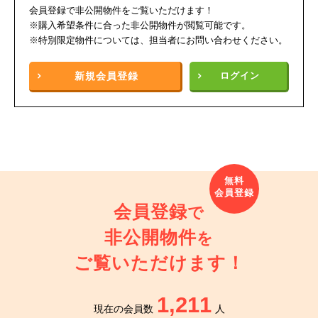
会員登録で非公開物件をご覧いただけます！
※購入希望条件に合った非公開物件が閲覧可能です。
※特別限定物件については、担当者にお問い合わせください。
新規
会員登録
ログイン
会員登録
で
非公開物件
を
ご覧いただけます！
1,211
現在の会員数
人