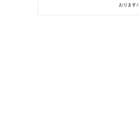
おります♪