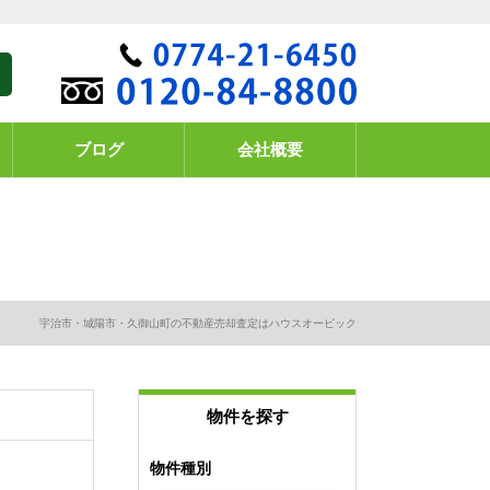
ブログ
会社概要
宇治市・城陽市・久御山町の不動産売却査定はハウスオービック
物件を探す
物件種別