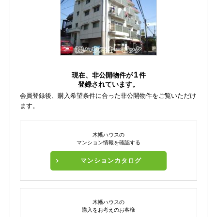
1
現在、非公開物件が
件
登録されています。
会員登録後、購入希望条件に合った非公開物件をご覧いただけ
ます。
木幡ハウスの
マンション情報を確認する
マンションカタログ
木幡ハウスの
購入をお考えのお客様