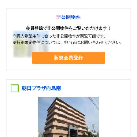
非公開物件
会員登録で非公開物件をご覧いただけます！
※購入希望条件に合った非公開物件が閲覧可能です。
※特別限定物件については、担当者にお問い合わせください。
新規会員登録
朝日プラザ向島南