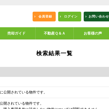
会員登録
ログイン
お問い合わせ
売却ガイド
不動産Ｑ＆Ａ
お客様の声
検索結果一覧
に公開されている物件です。
公開されている物件です。