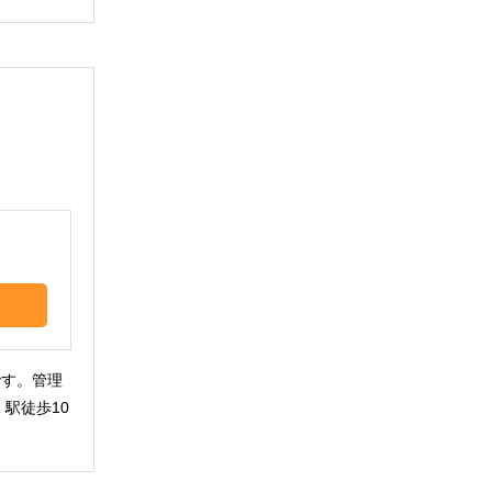
。
です。管理
駅徒歩10