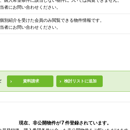
、購入希望条件に該当しない物件については閲覧できません。
当者にお問い合わせください。
個別紹介を受けた会員のみ閲覧できる物件情報です。
当者にお問い合わせください。
資料請求
検討リストに追加
て
7
現在、非公開物件が
件
登録されています。