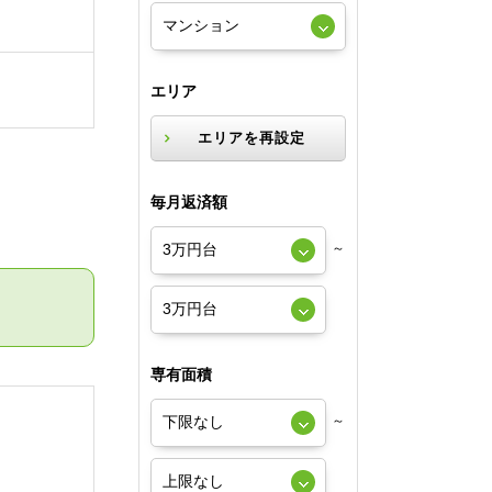
エリア
エリアを再設定
毎月返済額
～
専有面積
～