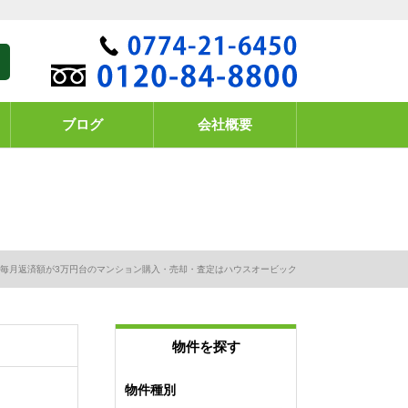
ブログ
会社概要
毎月返済額が3万円台のマンション購入・売却・査定はハウスオービック
物件を探す
物件種別