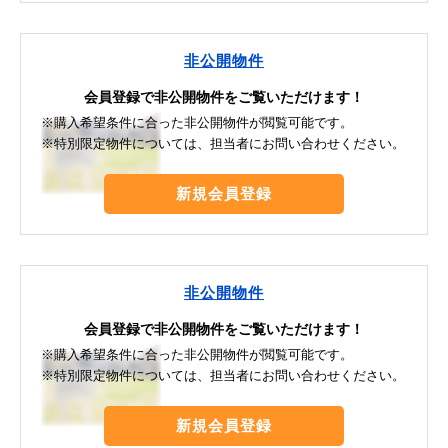
非公開物件
会員登録で非公開物件をご覧いただけます！
※購入希望条件に合った非公開物件が閲覧可能です。
※特別限定物件については、担当者にお問い合わせください。
新規会員登録
非公開物件
会員登録で非公開物件をご覧いただけます！
※購入希望条件に合った非公開物件が閲覧可能です。
※特別限定物件については、担当者にお問い合わせください。
新規会員登録