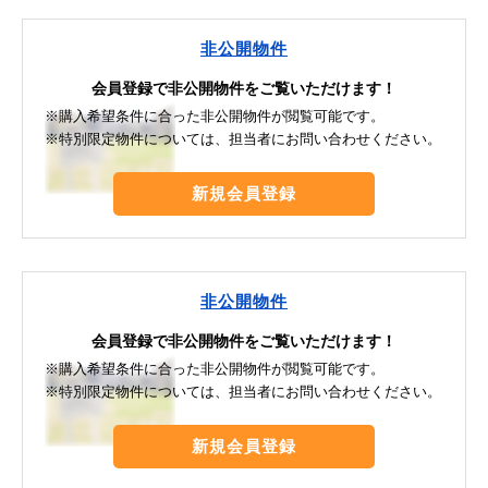
非公開物件
会員登録で非公開物件をご覧いただけます！
※購入希望条件に合った非公開物件が閲覧可能です。
※特別限定物件については、担当者にお問い合わせください。
新規会員登録
非公開物件
会員登録で非公開物件をご覧いただけます！
※購入希望条件に合った非公開物件が閲覧可能です。
※特別限定物件については、担当者にお問い合わせください。
新規会員登録