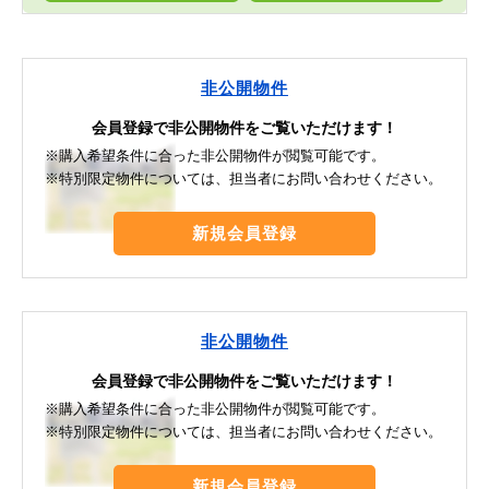
非公開物件
会員登録で非公開物件をご覧いただけます！
※購入希望条件に合った非公開物件が閲覧可能です。
※特別限定物件については、担当者にお問い合わせください。
新規会員登録
非公開物件
会員登録で非公開物件をご覧いただけます！
※購入希望条件に合った非公開物件が閲覧可能です。
※特別限定物件については、担当者にお問い合わせください。
新規会員登録