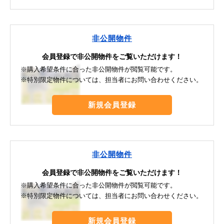
非公開物件
会員登録で非公開物件をご覧いただけます！
※購入希望条件に合った非公開物件が閲覧可能です。
※特別限定物件については、担当者にお問い合わせください。
新規会員登録
非公開物件
会員登録で非公開物件をご覧いただけます！
※購入希望条件に合った非公開物件が閲覧可能です。
※特別限定物件については、担当者にお問い合わせください。
新規会員登録