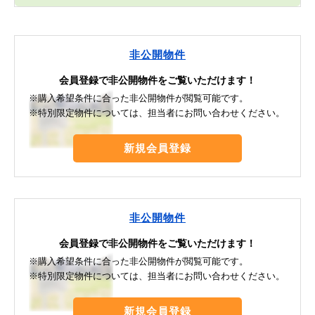
非公開物件
会員登録で非公開物件をご覧いただけます！
※購入希望条件に合った非公開物件が閲覧可能です。
※特別限定物件については、担当者にお問い合わせください。
新規会員登録
非公開物件
会員登録で非公開物件をご覧いただけます！
※購入希望条件に合った非公開物件が閲覧可能です。
※特別限定物件については、担当者にお問い合わせください。
新規会員登録