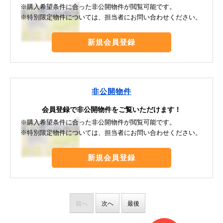
※購入希望条件に合った非公開物件が閲覧可能です。
※特別限定物件については、担当者にお問い合わせください。
新規会員登録
非公開物件
会員登録で非公開物件をご覧いただけます！
※購入希望条件に合った非公開物件が閲覧可能です。
※特別限定物件については、担当者にお問い合わせください。
新規会員登録
前へ
次へ
最後