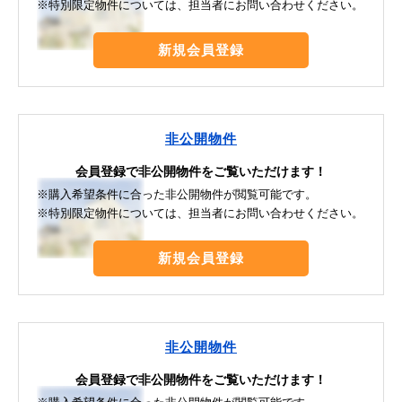
※特別限定物件については、担当者にお問い合わせください。
新規会員登録
非公開物件
会員登録で非公開物件をご覧いただけます！
※購入希望条件に合った非公開物件が閲覧可能です。
※特別限定物件については、担当者にお問い合わせください。
新規会員登録
非公開物件
会員登録で非公開物件をご覧いただけます！