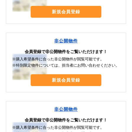
新規会員登録
非公開物件
会員登録で非公開物件をご覧いただけます！
※購入希望条件に合った非公開物件が閲覧可能です。
※特別限定物件については、担当者にお問い合わせください。
新規会員登録
非公開物件
会員登録で非公開物件をご覧いただけます！
※購入希望条件に合った非公開物件が閲覧可能です。