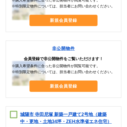
※購入希望条件に合った非公開物件が閲覧可能です。
※特別限定物件については、担当者にお問い合わせください。
新規会員登録
非公開物件
会員登録で非公開物件をご覧いただけます！
※購入希望条件に合った非公開物件が閲覧可能です。
※特別限定物件については、担当者にお問い合わせください。
新規会員登録
城陽市 寺田尼塚 新築一戸建て2号地（建築
中・更地・土地34坪・ZEH水準省エネ住宅）