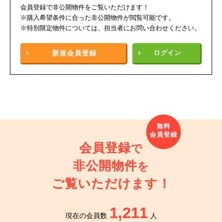
会員登録で非公開物件をご覧いただけます！
※購入希望条件に合った非公開物件が閲覧可能です。
※特別限定物件については、担当者にお問い合わせください。
新規
会員登録
ログイン
会員登録
で
非公開物件
を
ご覧いただけます！
1,211
現在の会員数
人