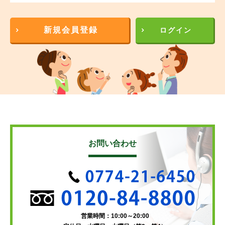
新規会員登録
ログイン
お問い合わせ
営業時間：10:00～20:00