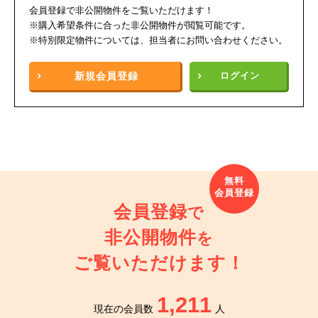
会員登録で非公開物件をご覧いただけます！
※購入希望条件に合った非公開物件が閲覧可能です。
※特別限定物件については、担当者にお問い合わせください。
新規
会員登録
ログイン
会員登録
で
非公開物件
を
ご覧いただけます！
1,211
現在の会員数
人