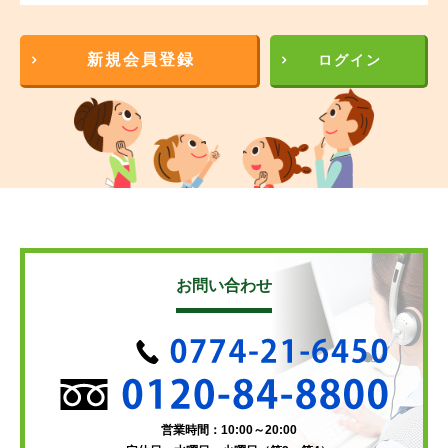
新規会員登録
ログイン
お問い合わせ
営業時間：10:00～20:00