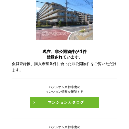
4
現在、非公開物件が
件
登録されています。
会員登録後、購入希望条件に合った非公開物件をご覧いただけ
ます。
パデシオン京都小倉の
マンション情報を確認する
マンションカタログ
パデシオン京都小倉の