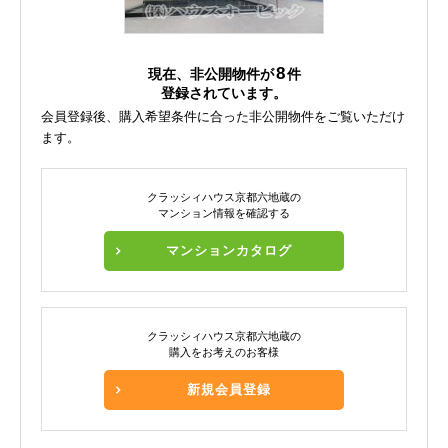
8
現在、非公開物件が
件
登録されています。
会員登録後、購入希望条件に合った非公開物件をご覧いただけ
ます。
クラッシィハウス京都六地蔵の
マンション情報を確認する
マンションカタログ
クラッシィハウス京都六地蔵の
購入をお考えのお客様
新規会員登録