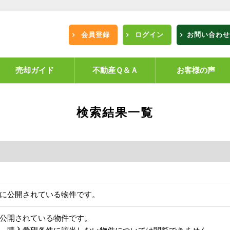
会員登録
ログイン
お問い合わせ
売却ガイド
不動産Ｑ＆Ａ
お客様の声
検索結果一覧
に公開されている物件です。
公開されている物件です。