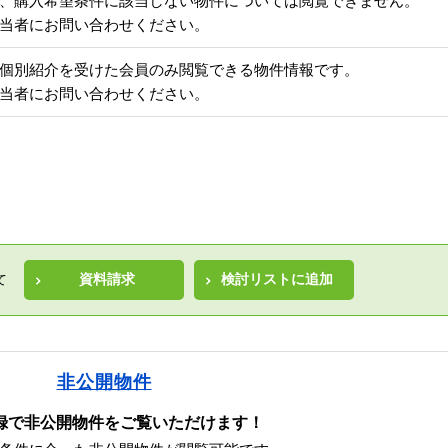
、購入希望条件に該当しない物件については閲覧できません。
当者にお問い合わせください。
個別紹介を受けた会員のみ閲覧できる物件情報です。
当者にお問い合わせください。
資料請求
検討リストに追加
て
非公開物件
録で非公開物件をご覧いただけます！