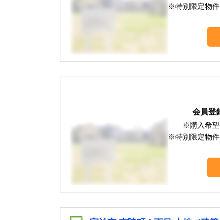
※特別限定物件
会員登
※購入希望
※特別限定物件