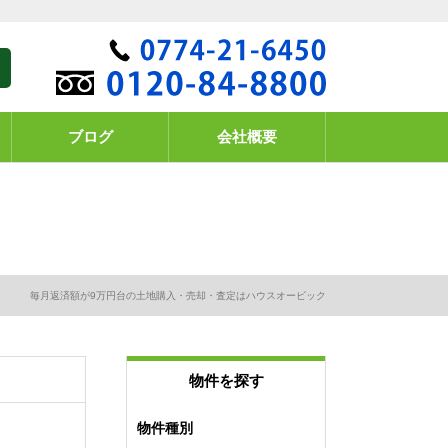
ブログ
会社概要
毎月返済額が9万円台の土地購入・売却・査定はハウスオービック
物件を探す
物件種別