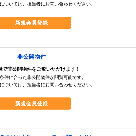
については、担当者にお問い合わせください。
新規会員登録
非公開物件
録で非公開物件をご覧いただけます！
条件に合った非公開物件が閲覧可能です。
については、担当者にお問い合わせください。
新規会員登録