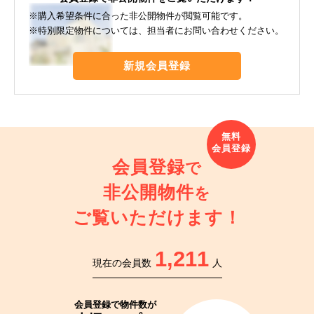
※購入希望条件に合った非公開物件が閲覧可能です。
※特別限定物件については、担当者にお問い合わせください。
新規会員登録
会員登録
で
非公開物件
を
ご覧いただけます！
1,211
現在の会員数
人
会員登録で
物件数が