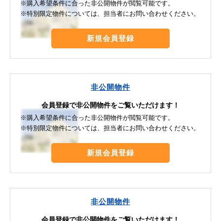
※購入希望条件に合った非公開物件が閲覧可能です。
※特別限定物件については、担当者にお問い合わせください。
新規会員登録
非公開物件
会員登録で非公開物件をご覧いただけます！
※購入希望条件に合った非公開物件が閲覧可能です。
※特別限定物件については、担当者にお問い合わせください。
新規会員登録
非公開物件
会員登録で非公開物件をご覧いただけます！