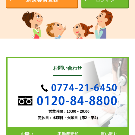
ログイン
お問い合わせ
営業時間：10:00～20:00
定休日：水曜日・火曜日（第2・第4）
お問い
不動産
売却
買い取り