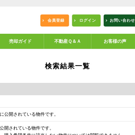
会員登録
ログイン
お問い合わせ
売却ガイド
不動産Ｑ＆Ａ
お客様の声
検索結果一覧
に公開されている物件です。
公開されている物件です。