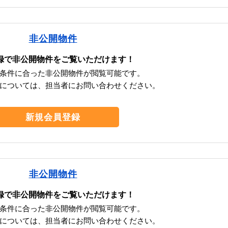
非公開物件
録で非公開物件をご覧いただけます！
条件に合った非公開物件が閲覧可能です。
については、担当者にお問い合わせください。
新規会員登録
非公開物件
録で非公開物件をご覧いただけます！
条件に合った非公開物件が閲覧可能です。
については、担当者にお問い合わせください。