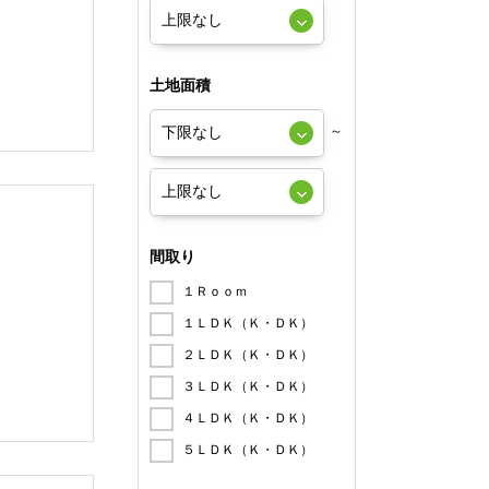
土地面積
～
間取り
１Ｒｏｏｍ
１ＬＤＫ（Ｋ・ＤＫ）
２ＬＤＫ（Ｋ・ＤＫ）
３ＬＤＫ（Ｋ・ＤＫ）
４ＬＤＫ（Ｋ・ＤＫ）
５ＬＤＫ（Ｋ・ＤＫ）