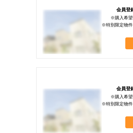
会員登
※購入希望
※特別限定物件
会員登
※購入希望
※特別限定物件