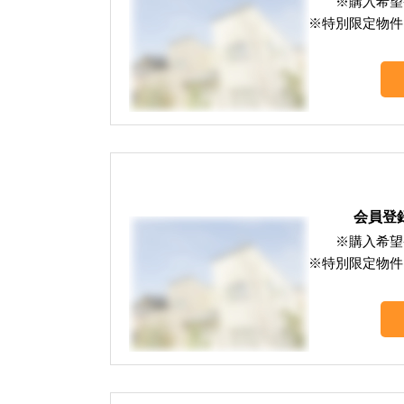
※購入希望
※特別限定物件
会員登
※購入希望
※特別限定物件