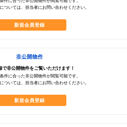
条件に合った非公開物件が閲覧可能です。
については、担当者にお問い合わせください。
新規会員登録
非公開物件
録で非公開物件をご覧いただけます！
条件に合った非公開物件が閲覧可能です。
については、担当者にお問い合わせください。
新規会員登録