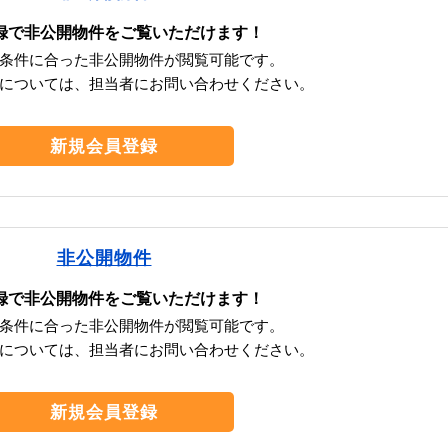
録で非公開物件をご覧いただけます！
条件に合った非公開物件が閲覧可能です。
については、担当者にお問い合わせください。
新規会員登録
非公開物件
録で非公開物件をご覧いただけます！
条件に合った非公開物件が閲覧可能です。
については、担当者にお問い合わせください。
新規会員登録