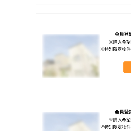
会員登
※購入希望
※特別限定物件
会員登
※購入希望
※特別限定物件