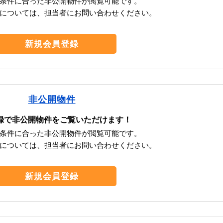
条件に合った非公開物件が閲覧可能です。
については、担当者にお問い合わせください。
新規会員登録
非公開物件
録で非公開物件をご覧いただけます！
条件に合った非公開物件が閲覧可能です。
については、担当者にお問い合わせください。
新規会員登録