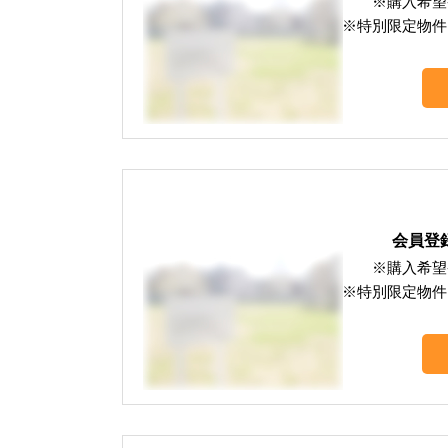
※購入希望
※特別限定物件
会員登
※購入希望
※特別限定物件