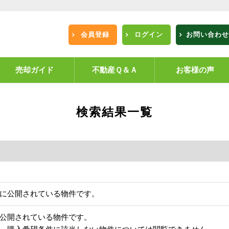
会員登録
ログイン
お問い合わせ
売却ガイド
不動産Ｑ＆Ａ
お客様の声
検索結果一覧
に公開されている物件です。
公開されている物件です。