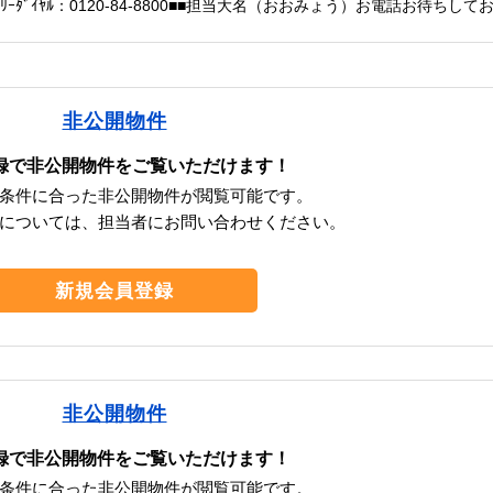
ﾌﾘｰﾀﾞｲﾔﾙ：0120-84-8800■■担当大名（おおみょう）お電話お待ちして
非公開物件
録で非公開物件をご覧いただけます！
条件に合った非公開物件が閲覧可能です。
については、担当者にお問い合わせください。
新規会員登録
非公開物件
録で非公開物件をご覧いただけます！
条件に合った非公開物件が閲覧可能です。