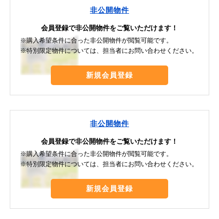
非公開物件
会員登録で非公開物件をご覧いただけます！
※購入希望条件に合った非公開物件が閲覧可能です。
※特別限定物件については、担当者にお問い合わせください。
新規会員登録
非公開物件
会員登録で非公開物件をご覧いただけます！
※購入希望条件に合った非公開物件が閲覧可能です。
※特別限定物件については、担当者にお問い合わせください。
新規会員登録