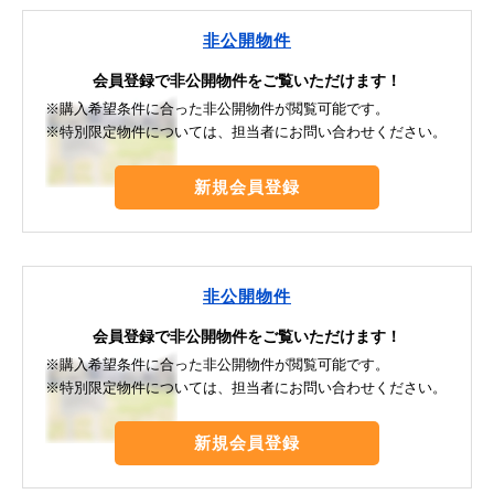
非公開物件
会員登録で非公開物件をご覧いただけます！
※購入希望条件に合った非公開物件が閲覧可能です。
※特別限定物件については、担当者にお問い合わせください。
新規会員登録
非公開物件
会員登録で非公開物件をご覧いただけます！
※購入希望条件に合った非公開物件が閲覧可能です。
※特別限定物件については、担当者にお問い合わせください。
新規会員登録