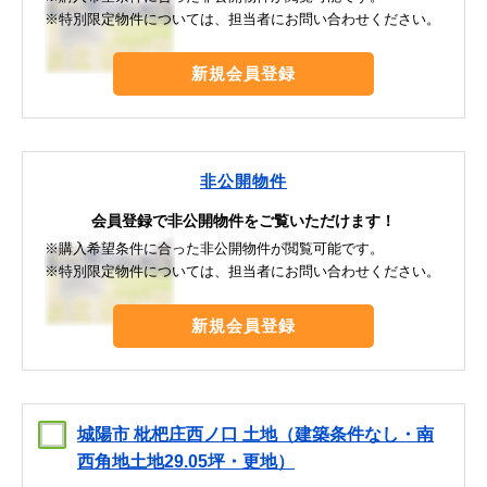
※特別限定物件については、担当者にお問い合わせください。
新規会員登録
非公開物件
会員登録で非公開物件をご覧いただけます！
※購入希望条件に合った非公開物件が閲覧可能です。
※特別限定物件については、担当者にお問い合わせください。
新規会員登録
城陽市 枇杷庄西ノ口 土地（建築条件なし・南
西角地土地29.05坪・更地）