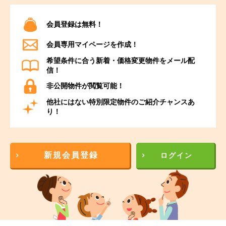
会員登録は無料！
会員専用マイページを作成！
希望条件に合う新着・価格変更物件をメール配
信！
非公開物件が閲覧可能！
他社にはない特別限定物件のご紹介チャンスあ
り！
新規会員登録
ログイン