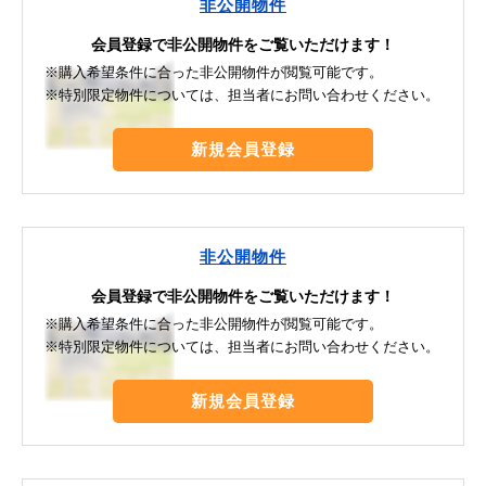
非公開物件
会員登録で非公開物件をご覧いただけます！
※購入希望条件に合った非公開物件が閲覧可能です。
※特別限定物件については、担当者にお問い合わせください。
新規会員登録
非公開物件
会員登録で非公開物件をご覧いただけます！
※購入希望条件に合った非公開物件が閲覧可能です。
※特別限定物件については、担当者にお問い合わせください。
新規会員登録