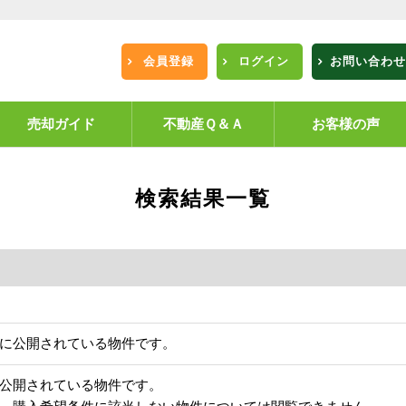
会員登録
ログイン
お問い合わせ
売却ガイド
不動産Ｑ＆Ａ
お客様の声
検索結果一覧
に公開されている物件です。
公開されている物件です。