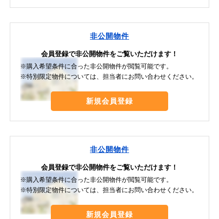
非公開物件
会員登録で非公開物件をご覧いただけます！
※購入希望条件に合った非公開物件が閲覧可能です。
※特別限定物件については、担当者にお問い合わせください。
新規会員登録
非公開物件
会員登録で非公開物件をご覧いただけます！
※購入希望条件に合った非公開物件が閲覧可能です。
※特別限定物件については、担当者にお問い合わせください。
新規会員登録