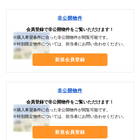
非公開物件
会員登録で非公開物件をご覧いただけます！
※購入希望条件に合った非公開物件が閲覧可能です。
※特別限定物件については、担当者にお問い合わせください。
新規会員登録
非公開物件
会員登録で非公開物件をご覧いただけます！
※購入希望条件に合った非公開物件が閲覧可能です。
※特別限定物件については、担当者にお問い合わせください。
新規会員登録