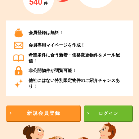
540
件
会員登録は無料！
会員専用マイページを作成！
希望条件に合う新着・価格変更物件をメール配
信！
非公開物件が閲覧可能！
他社にはない特別限定物件のご紹介チャンスあ
り！
新規会員登録
ログイン