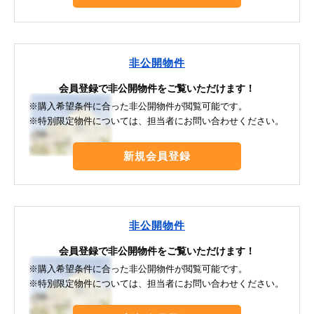
非公開物件
会員登録で非公開物件をご覧いただけます！
※購入希望条件に合った非公開物件が閲覧可能です。
※特別限定物件については、担当者にお問い合わせください。
新規会員登録
非公開物件
会員登録で非公開物件をご覧いただけます！
※購入希望条件に合った非公開物件が閲覧可能です。
※特別限定物件については、担当者にお問い合わせください。