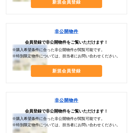
新規会員登録
非公開物件
会員登録で非公開物件をご覧いただけます！
※購入希望条件に合った非公開物件が閲覧可能です。
※特別限定物件については、担当者にお問い合わせください。
新規会員登録
非公開物件
会員登録で非公開物件をご覧いただけます！
※購入希望条件に合った非公開物件が閲覧可能です。
※特別限定物件については、担当者にお問い合わせください。