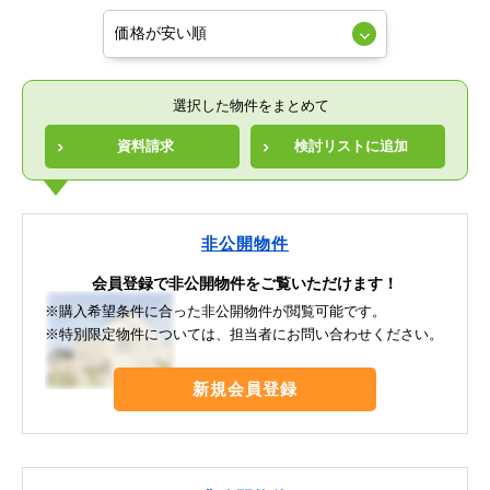
選択した物件をまとめて
資料請求
検討リストに追加
非公開物件
会員登録で非公開物件をご覧いただけます！
※購入希望条件に合った非公開物件が閲覧可能です。
※特別限定物件については、担当者にお問い合わせください。
新規会員登録