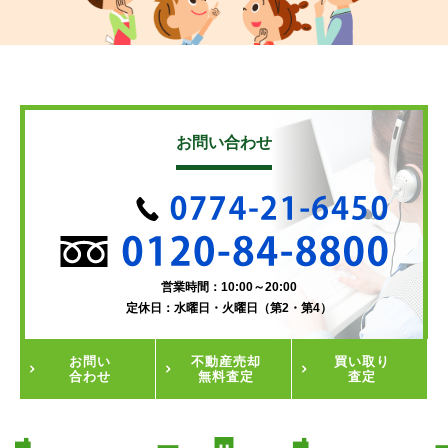
お問い合わせ
営業時間：10:00～20:00
定休日：水曜日・火曜日（第2・第4）
お問い
不動産
売却
買い取り
合わせ
無料査定
査定