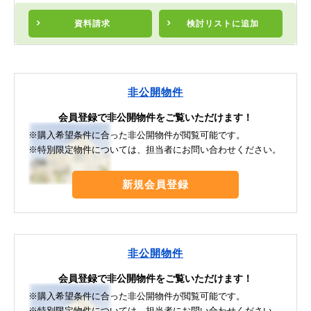
資料請求
検討リスト
に追加
非公開物件
会員登録で非公開物件をご覧いただけます！
※購入希望条件に合った非公開物件が閲覧可能です。
※特別限定物件については、担当者にお問い合わせください。
新規会員登録
非公開物件
会員登録で非公開物件をご覧いただけます！
※購入希望条件に合った非公開物件が閲覧可能です。
※特別限定物件については、担当者にお問い合わせください。