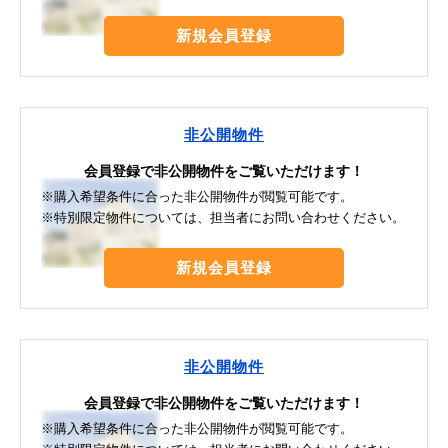
新規会員登録
非公開物件
会員登録で非公開物件をご覧いただけます！
※購入希望条件に合った非公開物件が閲覧可能です。
※特別限定物件については、担当者にお問い合わせください。
新規会員登録
非公開物件
会員登録で非公開物件をご覧いただけます！
※購入希望条件に合った非公開物件が閲覧可能です。