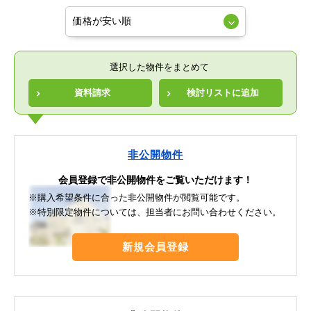
選択した物件をまとめて
資料請求
検討リストに追加
非公開物件
会員登録で非公開物件をご覧いただけます！
※購入希望条件に合った非公開物件が閲覧可能です。
※特別限定物件については、担当者にお問い合わせください。
新規会員登録