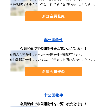
※特別限定物件については、担当者にお問い合わせください。
新規会員登録
非公開物件
会員登録で非公開物件をご覧いただけます！
※購入希望条件に合った非公開物件が閲覧可能です。
※特別限定物件については、担当者にお問い合わせください。
新規会員登録
非公開物件
会員登録で非公開物件をご覧いただけます！