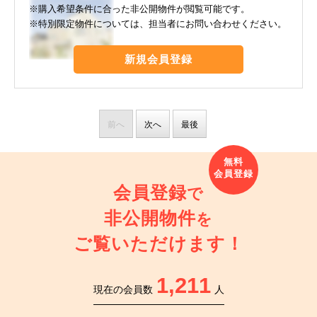
※購入希望条件に合った非公開物件が閲覧可能です。
※特別限定物件については、担当者にお問い合わせください。
新規会員登録
前へ
次へ
最後
会員登録
で
非公開物件
を
ご覧いただけます！
1,211
現在の会員数
人