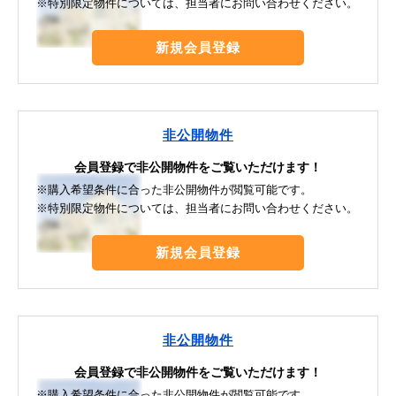
※特別限定物件については、担当者にお問い合わせください。
新規会員登録
非公開物件
会員登録で非公開物件をご覧いただけます！
※購入希望条件に合った非公開物件が閲覧可能です。
※特別限定物件については、担当者にお問い合わせください。
新規会員登録
非公開物件
会員登録で非公開物件をご覧いただけます！
※購入希望条件に合った非公開物件が閲覧可能です。