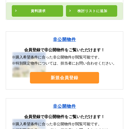
資料請求
検討リスト
に追加
非公開物件
会員登録で非公開物件をご覧いただけます！
※購入希望条件に合った非公開物件が閲覧可能です。
※特別限定物件については、担当者にお問い合わせください。
新規会員登録
非公開物件
会員登録で非公開物件をご覧いただけます！
※購入希望条件に合った非公開物件が閲覧可能です。