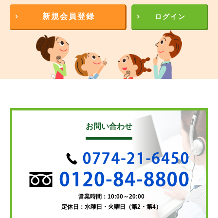
新規会員登録
ログイン
お問い合わせ
営業時間：10:00～20:00
定休日：水曜日・火曜日（第2・第4）