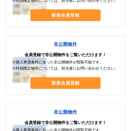
※特別限定物件については、担当者にお問い合わせください。
新規会員登録
非公開物件
会員登録で非公開物件をご覧いただけます！
※購入希望条件に合った非公開物件が閲覧可能です。
※特別限定物件については、担当者にお問い合わせください。
新規会員登録
非公開物件
会員登録で非公開物件をご覧いただけます！
※購入希望条件に合った非公開物件が閲覧可能です。