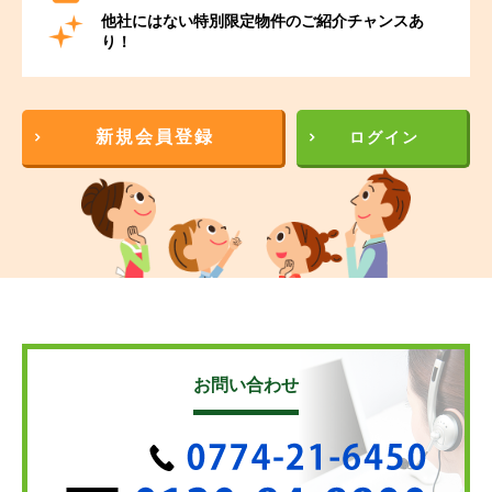
他社にはない特別限定物件のご紹介チャンスあ
り！
新規会員登録
ログイン
お問い合わせ