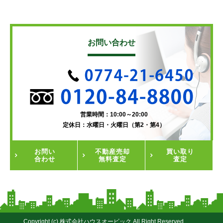
お問い合わせ
営業時間：10:00～20:00
定休日：水曜日・火曜日（第2・第4）
お問い
不動産
売却
買い取り
合わせ
無料査定
査定
Copyright (c) 株式会社ハウスオービック All Right Reserved.