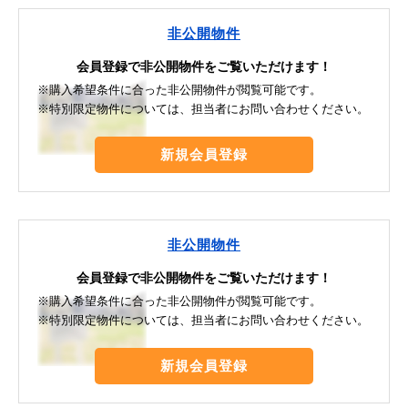
非公開物件
会員登録で非公開物件をご覧いただけます！
※購入希望条件に合った非公開物件が閲覧可能です。
※特別限定物件については、担当者にお問い合わせください。
新規会員登録
非公開物件
会員登録で非公開物件をご覧いただけます！
※購入希望条件に合った非公開物件が閲覧可能です。
※特別限定物件については、担当者にお問い合わせください。
新規会員登録