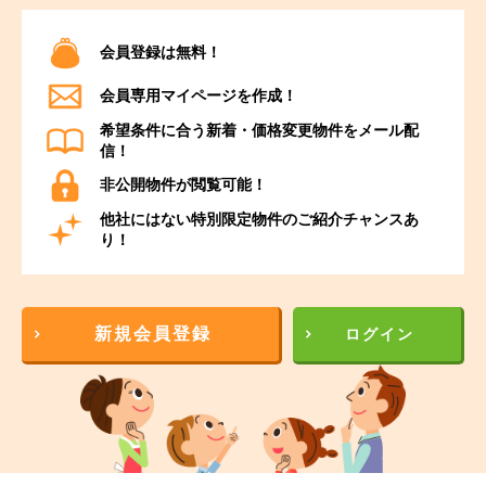
会員登録は無料！
会員専用マイページを作成！
希望条件に合う新着・価格変更物件をメール配
信！
非公開物件が閲覧可能！
他社にはない特別限定物件のご紹介チャンスあ
り！
新規会員登録
ログイン