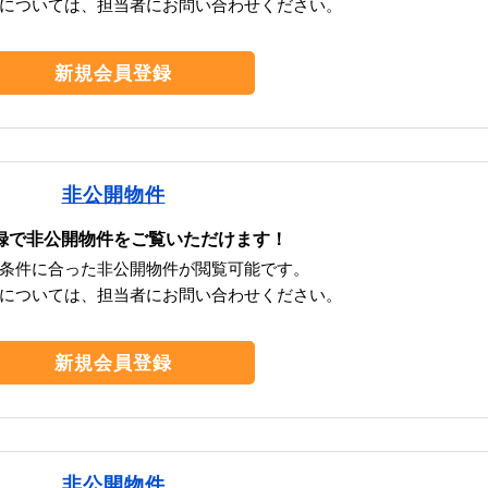
については、担当者にお問い合わせください。
新規会員登録
非公開物件
録で非公開物件をご覧いただけます！
条件に合った非公開物件が閲覧可能です。
については、担当者にお問い合わせください。
新規会員登録
非公開物件