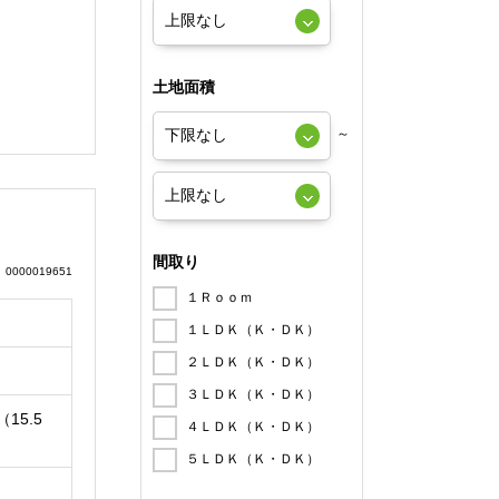
土地面積
～
間取り
0000019651
１Ｒｏｏｍ
１ＬＤＫ（Ｋ・ＤＫ）
２ＬＤＫ（Ｋ・ＤＫ）
３ＬＤＫ（Ｋ・ＤＫ）
（15.5
４ＬＤＫ（Ｋ・ＤＫ）
５ＬＤＫ（Ｋ・ＤＫ）