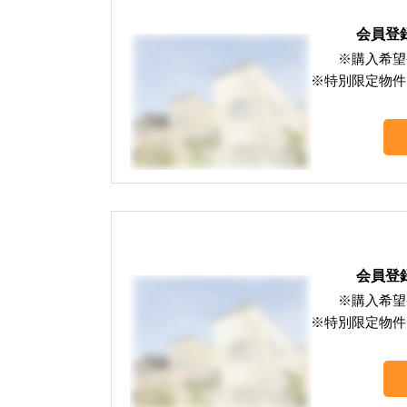
会員登
※購入希望
※特別限定物件
会員登
※購入希望
※特別限定物件