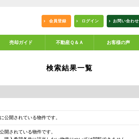
会員登録
ログイン
お問い合わせ
売却ガイド
不動産Ｑ＆Ａ
お客様の声
検索結果一覧
に公開されている物件です。
公開されている物件です。