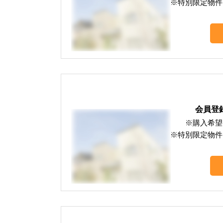
※特別限定物件
会員登
※購入希望
※特別限定物件