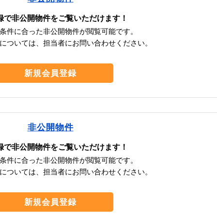
録で非公開物件をご覧いただけます！
条件に合った非公開物件が閲覧可能です。
については、担当者にお問い合わせください。
新規会員登録
非公開物件
録で非公開物件をご覧いただけます！
条件に合った非公開物件が閲覧可能です。
については、担当者にお問い合わせください。
新規会員登録