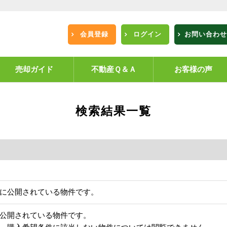
会員登録
ログイン
お問い合わせ
売却ガイド
不動産Ｑ＆Ａ
お客様の声
検索結果一覧
に公開されている物件です。
公開されている物件です。