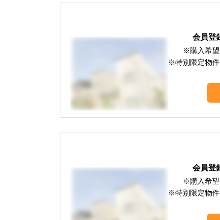
会員登
※購入希望
※特別限定物件
会員登
※購入希望
※特別限定物件