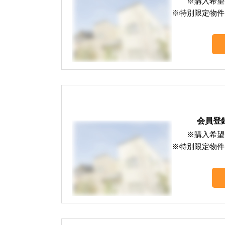
※購入希望
※特別限定物件
会員登
※購入希望
※特別限定物件