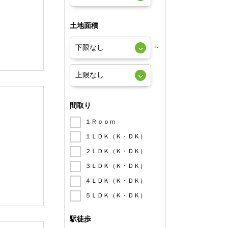
土地面積
～
間取り
１Ｒｏｏｍ
１ＬＤＫ（Ｋ・ＤＫ）
２ＬＤＫ（Ｋ・ＤＫ）
３ＬＤＫ（Ｋ・ＤＫ）
４ＬＤＫ（Ｋ・ＤＫ）
５ＬＤＫ（Ｋ・ＤＫ）
駅徒歩