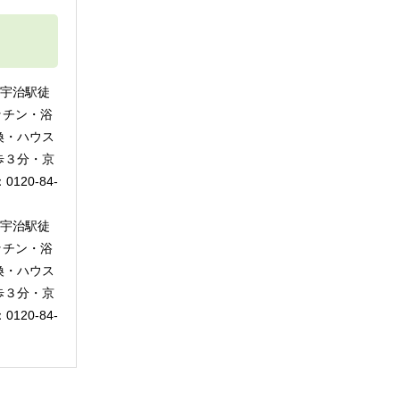
R宇治駅徒
ッチン・浴
換・ハウス
歩３分・京
20-84-
R宇治駅徒
ッチン・浴
換・ハウス
歩３分・京
20-84-