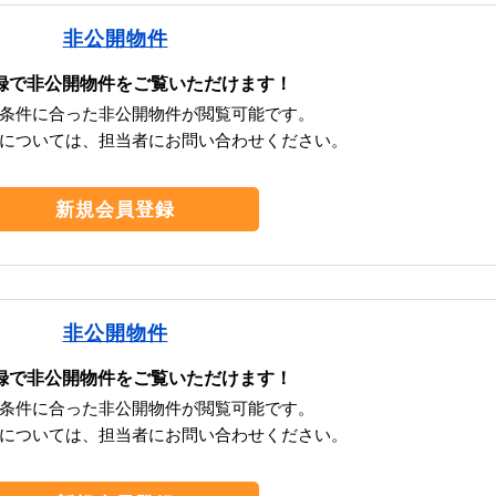
非公開物件
録で非公開物件をご覧いただけます！
条件に合った非公開物件が閲覧可能です。
については、担当者にお問い合わせください。
新規会員登録
非公開物件
録で非公開物件をご覧いただけます！
条件に合った非公開物件が閲覧可能です。
については、担当者にお問い合わせください。