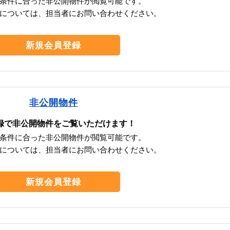
条件に合った非公開物件が閲覧可能です。
については、担当者にお問い合わせください。
新規会員登録
非公開物件
録で非公開物件をご覧いただけます！
条件に合った非公開物件が閲覧可能です。
については、担当者にお問い合わせください。
新規会員登録