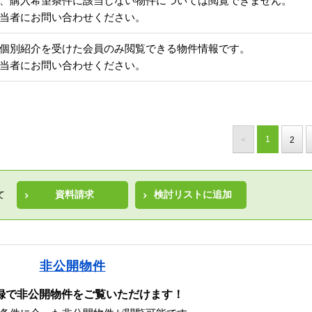
、購入希望条件に該当しない物件については閲覧できません。
当者にお問い合わせください。
個別紹介を受けた会員のみ閲覧できる物件情報です。
当者にお問い合わせください。
1
<
2
資料請求
検討リストに追加
て
非公開物件
録で非公開物件をご覧いただけます！