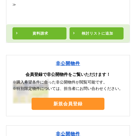
≫
資料請求
検討リスト
に追加
非公開物件
会員登録で非公開物件をご覧いただけます！
※購入希望条件に合った非公開物件が閲覧可能です。
※特別限定物件については、担当者にお問い合わせください。
新規会員登録
非公開物件