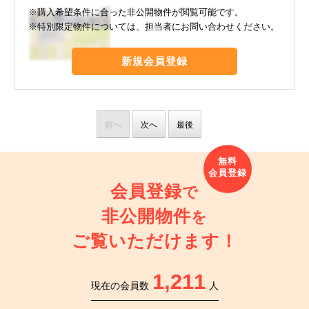
※購入希望条件に合った非公開物件が閲覧可能です。
※特別限定物件については、担当者にお問い合わせください。
新規会員登録
前へ
次へ
最後
会員登録
で
非公開物件
を
ご覧いただけます！
1,211
現在の会員数
人