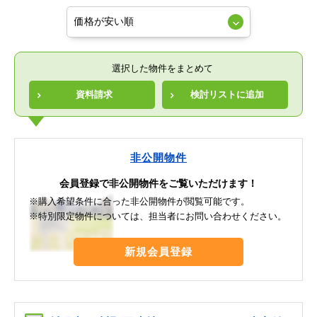
選択した物件をまとめて
資料請求
検討リストに追加
非公開物件
会員登録で非公開物件をご覧いただけます！
※購入希望条件に合った非公開物件が閲覧可能です。
※特別限定物件については、担当者にお問い合わせください。
新規会員登録