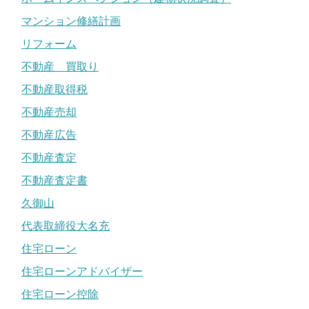
マンション修繕計画
リフォーム
不動産 買取り
不動産取得税
不動産売却
不動産広告
不動産査定
不動産査定書
久御山
代表取締役大名充
住宅ローン
住宅ローンアドバイザー
住宅ローン控除