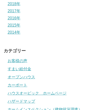
2018年
2017年
2016年
2015年
2014年
カテゴリー
お客様の声
すまい給付金
オープンハウス
カーポート
ハウスオービック ホームページ
ハザードマップ
ホームインスペクション（建物状況調査）