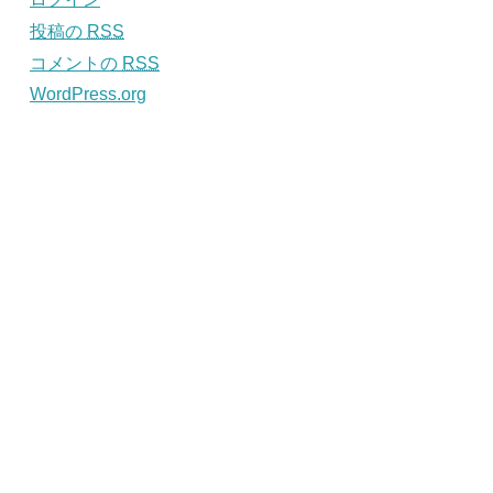
投稿の
RSS
コメントの
RSS
WordPress.org