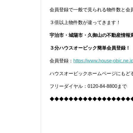
会員登録で一般で見られる物件数と会
３倍以上物件数が違ってきます！
宇治市・城陽市・久御山の不動産情報
３分ハウスオービック簡単会員登録！
会員登録：
https://www.house-obic.ne.jp
ハウスオービックホームページにもど
フリーダイヤル：0120-84-8800まで
◆◆◆◆◆◆◆◆◆◆◆◆◆◆◆◆◆