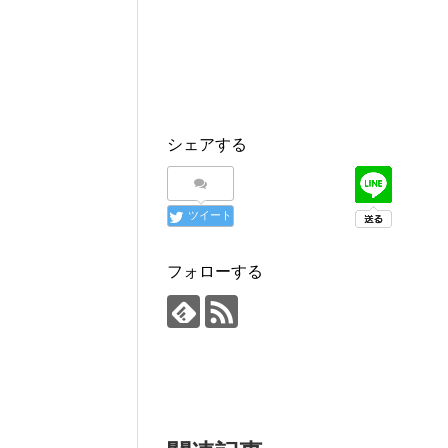
シェアする
ツイート
フォローする